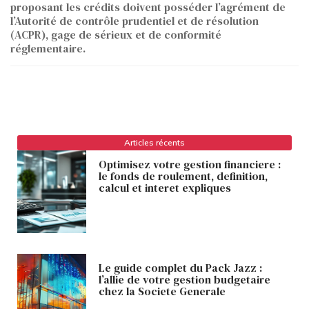
proposant les crédits doivent posséder l’agrément de
l’Autorité de contrôle prudentiel et de résolution
(ACPR), gage de sérieux et de conformité
réglementaire.
Articles récents
Optimisez votre gestion financiere :
le fonds de roulement, definition,
calcul et interet expliques
Le guide complet du Pack Jazz :
l’allie de votre gestion budgetaire
chez la Societe Generale