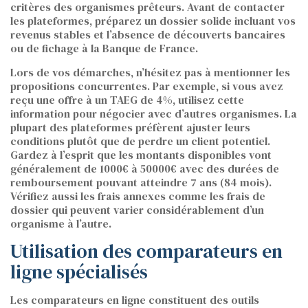
critères des organismes prêteurs. Avant de contacter
les plateformes, préparez un dossier solide incluant vos
revenus stables et l’absence de découverts bancaires
ou de fichage à la Banque de France.
Lors de vos démarches, n’hésitez pas à mentionner les
propositions concurrentes. Par exemple, si vous avez
reçu une offre à un TAEG de 4%, utilisez cette
information pour négocier avec d’autres organismes. La
plupart des plateformes préfèrent ajuster leurs
conditions plutôt que de perdre un client potentiel.
Gardez à l’esprit que les montants disponibles vont
généralement de 1000€ à 50000€ avec des durées de
remboursement pouvant atteindre 7 ans (84 mois).
Vérifiez aussi les frais annexes comme les frais de
dossier qui peuvent varier considérablement d’un
organisme à l’autre.
Utilisation des comparateurs en
ligne spécialisés
Les comparateurs en ligne constituent des outils