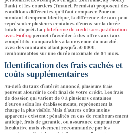
Bank) et les courtiers (Ymanci, Premista) proposent des
conditions différentes qu’il faut comparer. Pour un
montant d’emprunt identique, la différence de taux peut
représenter plusieurs centaines d’euros sur la durée
totale du prêt. La
plateforme de credit sans justification
permet d’accéder à des offres aux taux
avec Finfrog
compétitifs, comparables à la moyenne du marché,
avec des montants allant jusqu’à 50 000€,
remboursables sur une durée maximale de 84 mois.
Identification des frais cachés et
coûts supplémentaires
Au-delà du taux d’intérêt annoncé, plusieurs frais
peuvent alourdir le coût final de votre crédit. Les frais
de dossier, qui varient de 0 à plusieurs centaines
d’euros selon les établissements, représentent la
charge la plus visible. Mais d’autres coûts moins
apparents existent : pénalités en cas de remboursement
anticipé, frais de garantie, ou assurance emprunteur
facultative mais vivement recommandée par les