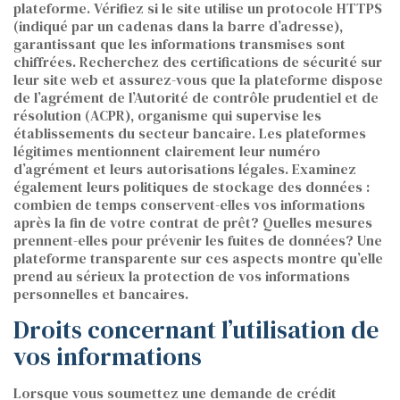
plateforme. Vérifiez si le site utilise un protocole HTTPS
(indiqué par un cadenas dans la barre d’adresse),
garantissant que les informations transmises sont
chiffrées. Recherchez des certifications de sécurité sur
leur site web et assurez-vous que la plateforme dispose
de l’agrément de l’Autorité de contrôle prudentiel et de
résolution (ACPR), organisme qui supervise les
établissements du secteur bancaire. Les plateformes
légitimes mentionnent clairement leur numéro
d’agrément et leurs autorisations légales. Examinez
également leurs politiques de stockage des données :
combien de temps conservent-elles vos informations
après la fin de votre contrat de prêt? Quelles mesures
prennent-elles pour prévenir les fuites de données? Une
plateforme transparente sur ces aspects montre qu’elle
prend au sérieux la protection de vos informations
personnelles et bancaires.
Droits concernant l’utilisation de
vos informations
Lorsque vous soumettez une demande de crédit