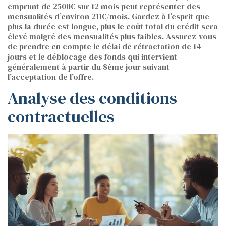
emprunt de 2500€ sur 12 mois peut représenter des
mensualités d’environ 211€/mois. Gardez à l’esprit que
plus la durée est longue, plus le coût total du crédit sera
élevé malgré des mensualités plus faibles. Assurez-vous
de prendre en compte le délai de rétractation de 14
jours et le déblocage des fonds qui intervient
généralement à partir du 8ème jour suivant
l’acceptation de l’offre.
Analyse des conditions
contractuelles