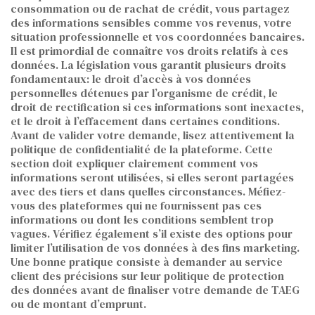
consommation ou de rachat de crédit, vous partagez
des informations sensibles comme vos revenus, votre
situation professionnelle et vos coordonnées bancaires.
Il est primordial de connaître vos droits relatifs à ces
données. La législation vous garantit plusieurs droits
fondamentaux: le droit d’accès à vos données
personnelles détenues par l’organisme de crédit, le
droit de rectification si ces informations sont inexactes,
et le droit à l’effacement dans certaines conditions.
Avant de valider votre demande, lisez attentivement la
politique de confidentialité de la plateforme. Cette
section doit expliquer clairement comment vos
informations seront utilisées, si elles seront partagées
avec des tiers et dans quelles circonstances. Méfiez-
vous des plateformes qui ne fournissent pas ces
informations ou dont les conditions semblent trop
vagues. Vérifiez également s’il existe des options pour
limiter l’utilisation de vos données à des fins marketing.
Une bonne pratique consiste à demander au service
client des précisions sur leur politique de protection
des données avant de finaliser votre demande de TAEG
ou de montant d’emprunt.