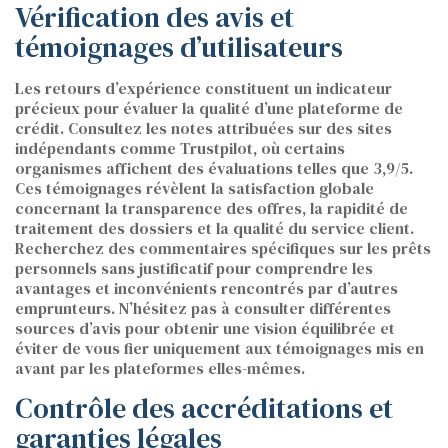
Vérification des avis et
témoignages d’utilisateurs
Les retours d’expérience constituent un indicateur
précieux pour évaluer la qualité d’une plateforme de
crédit. Consultez les notes attribuées sur des sites
indépendants comme Trustpilot, où certains
organismes affichent des évaluations telles que 3,9/5.
Ces témoignages révèlent la satisfaction globale
concernant la transparence des offres, la rapidité de
traitement des dossiers et la qualité du service client.
Recherchez des commentaires spécifiques sur les prêts
personnels sans justificatif pour comprendre les
avantages et inconvénients rencontrés par d’autres
emprunteurs. N’hésitez pas à consulter différentes
sources d’avis pour obtenir une vision équilibrée et
éviter de vous fier uniquement aux témoignages mis en
avant par les plateformes elles-mêmes.
Contrôle des accréditations et
garanties légales