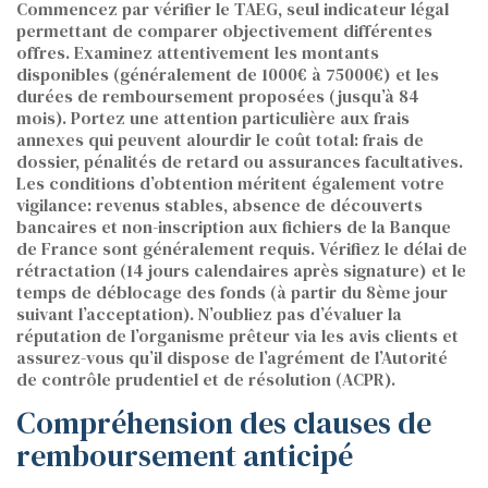
Commencez par vérifier le TAEG, seul indicateur légal
permettant de comparer objectivement différentes
offres. Examinez attentivement les montants
disponibles (généralement de 1000€ à 75000€) et les
durées de remboursement proposées (jusqu’à 84
mois). Portez une attention particulière aux frais
annexes qui peuvent alourdir le coût total: frais de
dossier, pénalités de retard ou assurances facultatives.
Les conditions d’obtention méritent également votre
vigilance: revenus stables, absence de découverts
bancaires et non-inscription aux fichiers de la Banque
de France sont généralement requis. Vérifiez le délai de
rétractation (14 jours calendaires après signature) et le
temps de déblocage des fonds (à partir du 8ème jour
suivant l’acceptation). N’oubliez pas d’évaluer la
réputation de l’organisme prêteur via les avis clients et
assurez-vous qu’il dispose de l’agrément de l’Autorité
de contrôle prudentiel et de résolution (ACPR).
Compréhension des clauses de
remboursement anticipé