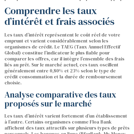
Comprendre les taux
d’intérêt et frais associés
Les taux d’intérêt représentent le coût réel de votre
emprunt et varient considérablement selon les
organismes de crédit. Le TAEG (Taux Annuel Effectif
Global) constitue l’indicateur le plus fiable pour
comparer les offres, car il intègre l’ensemble des frais
liés au prêt. Sur le marché actuel, ces taux oscillent
généralement entre 0,80% et 23% selon le type de
crédit consommation et la durée de remboursement
choisie.
Analyse comparative des taux
proposés sur le marché
Les taux d’intérêt varient fortement d’un établissement
à l’autre. Certains organismes comme Floa Bank
affichent des taux attractifs sur plusieurs types de prêts
personnels. Les banques en ligne (BforBank, My Money