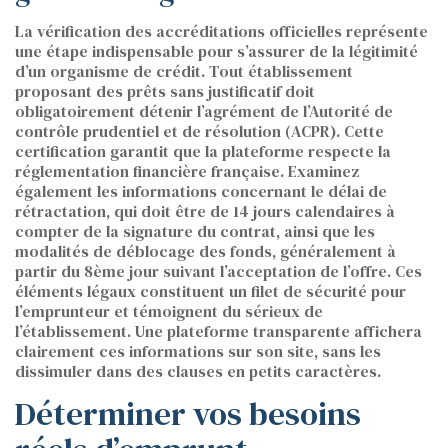
La vérification des accréditations officielles représente
une étape indispensable pour s’assurer de la légitimité
d’un organisme de crédit. Tout établissement
proposant des prêts sans justificatif doit
obligatoirement détenir l’agrément de l’Autorité de
contrôle prudentiel et de résolution (ACPR). Cette
certification garantit que la plateforme respecte la
réglementation financière française. Examinez
également les informations concernant le délai de
rétractation, qui doit être de 14 jours calendaires à
compter de la signature du contrat, ainsi que les
modalités de déblocage des fonds, généralement à
partir du 8ème jour suivant l’acceptation de l’offre. Ces
éléments légaux constituent un filet de sécurité pour
l’emprunteur et témoignent du sérieux de
l’établissement. Une plateforme transparente affichera
clairement ces informations sur son site, sans les
dissimuler dans des clauses en petits caractères.
Déterminer vos besoins