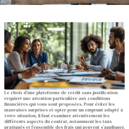
Le choix d’une plateforme de crédit sans justification
requiert une attention particulière aux conditions
financières qui vous sont proposées. Pour éviter les
mauvaises surprises et opter pour un emprunt adapté à
votre situation, il faut examiner attentivement les
différents aspects du contrat, notamment les taux
pratiqués et l’ensemble des frais qui peuvent s’appliquer.