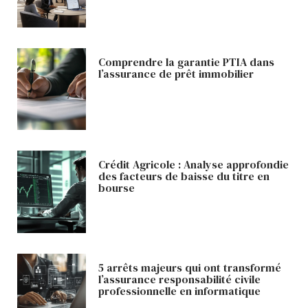
Comprendre la garantie PTIA dans
l’assurance de prêt immobilier
Crédit Agricole : Analyse approfondie
des facteurs de baisse du titre en
bourse
5 arrêts majeurs qui ont transformé
l’assurance responsabilité civile
professionnelle en informatique