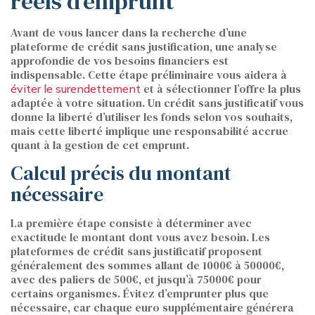
réels d’emprunt
Avant de vous lancer dans la recherche d’une
plateforme de crédit sans justification, une analyse
approfondie de vos besoins financiers est
indispensable. Cette étape préliminaire vous aidera à
et à sélectionner l’offre la plus
éviter le surendettement
adaptée à votre situation. Un crédit sans justificatif vous
donne la liberté d’utiliser les fonds selon vos souhaits,
mais cette liberté implique une responsabilité accrue
quant à la gestion de cet emprunt.
Calcul précis du montant
nécessaire
La première étape consiste à déterminer avec
exactitude le montant dont vous avez besoin. Les
plateformes de crédit sans justificatif proposent
généralement des sommes allant de 1000€ à 50000€,
avec des paliers de 500€, et jusqu’à 75000€ pour
certains organismes. Évitez d’emprunter plus que
nécessaire, car chaque euro supplémentaire générera