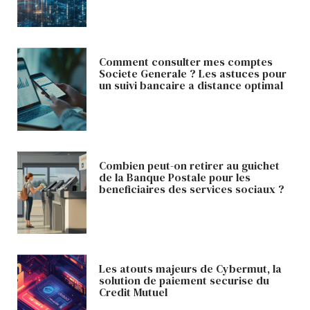
Comment consulter mes comptes
Societe Generale ? Les astuces pour
un suivi bancaire a distance optimal
Combien peut-on retirer au guichet
de la Banque Postale pour les
beneficiaires des services sociaux ?
Les atouts majeurs de Cybermut, la
solution de paiement securise du
Credit Mutuel