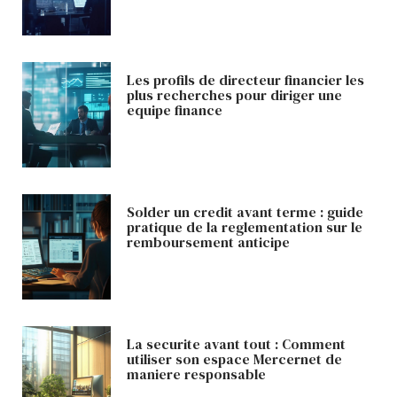
Les profils de directeur financier les
plus recherches pour diriger une
equipe finance
Solder un credit avant terme : guide
pratique de la reglementation sur le
remboursement anticipe
La securite avant tout : Comment
utiliser son espace Mercernet de
maniere responsable