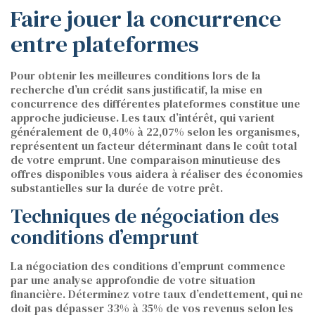
Faire jouer la concurrence
entre plateformes
Pour obtenir les meilleures conditions lors de la
recherche d’un crédit sans justificatif, la mise en
concurrence des différentes plateformes constitue une
approche judicieuse. Les taux d’intérêt, qui varient
généralement de 0,40% à 22,07% selon les organismes,
représentent un facteur déterminant dans le coût total
de votre emprunt. Une comparaison minutieuse des
offres disponibles vous aidera à réaliser des économies
substantielles sur la durée de votre prêt.
Techniques de négociation des
conditions d’emprunt
La négociation des conditions d’emprunt commence
par une analyse approfondie de votre situation
financière. Déterminez votre taux d’endettement, qui ne
doit pas dépasser 33% à 35% de vos revenus selon les