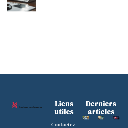
Liens
Derniers
utiles
articles
Contactez-