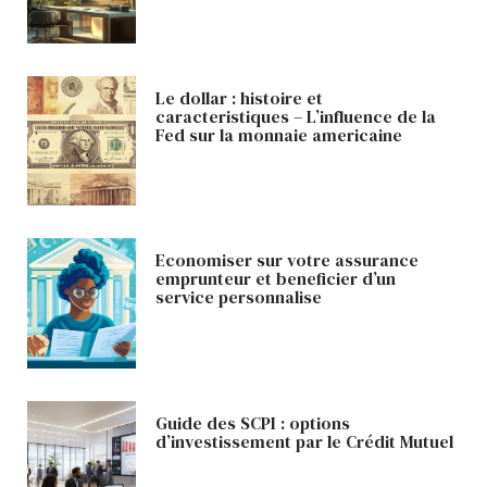
Le dollar : histoire et
caracteristiques – L’influence de la
Fed sur la monnaie americaine
Economiser sur votre assurance
emprunteur et beneficier d’un
service personnalise
Guide des SCPI : options
d’investissement par le Crédit Mutuel