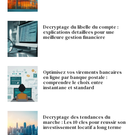
Decryptage du libelle du compte :
explications detaillees pour une
meilleure gestion financiere
Optimisez vos virements bancaires
en ligne par banque postale :
comprendre le choix entre
instantane et standard
Decryptage des tendances du
marche : Les 10 cles pour reussir son
investissement locatif a long terme