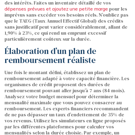
des intérêts. Faites un inventaire détaillé de vos
pour les
dépenses prévues et ajoutez une petite marge
imprévus sans excéder vos besoins réels. N’oubliez pas
que le TAEG (Taux Annuel Effectif Global) des crédits
sans justificatif peut varier considérablement, allant de
1,90% à 23%, ce qui rend un emprunt excessif
particulièrement coûteux sur la durée.
Élaboration d’un plan de
remboursement réaliste
Une fois le montant défini, établissez un plan de
remboursement adapté à votre capacité financière. Les
organismes de crédit proposent des durées de
remboursement pouvant aller jusqu’à 7 ans (84 mois).
Analysez votre budget mensuel pour déterminer la
mensualité maximale que vous pouvez consacrer au
remboursement. Les experts financiers recommandent
de ne pas dépasser un taux d’endettement de 35% de
vos revenus. Utilisez les simulateurs en ligne proposés
par les différentes plateformes pour calculer vos
mensualités selon la durée choisie. Par exemple, un