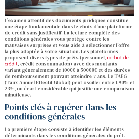
L’examen attentif des documents juridiques constitue
une étape fondamentale dans le choix d’une plateforme
de crédit sans justificatif. La lecture complète des
conditions générales vous protège contre les
mauvaises surprises et vous aide à sélectionner l’offre
la plus adaptée à votre situation. Les plateformes
proposent divers types de prêts (personnel,
rachat de
, crédit consommation) avec des montants
crédit
variant généralement de 1000€ à 50000€ et des durées
de remboursement pouvant atteindre 7 ans. Le TAEG
(Taux Annuel Effectif Global) peut osciller entre 1,90% et
23%, un écart considérable qui justifie une comparaison
minutieuse.
Points clés à repérer dans les
conditions générales
La première étape consiste à identifier les éléments
déterminants dans les conditions générales du prêt.