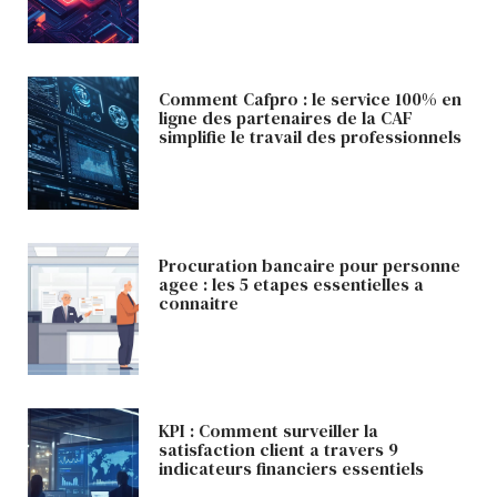
Comment Cafpro : le service 100% en
ligne des partenaires de la CAF
simplifie le travail des professionnels
Procuration bancaire pour personne
agee : les 5 etapes essentielles a
connaitre
KPI : Comment surveiller la
satisfaction client a travers 9
indicateurs financiers essentiels