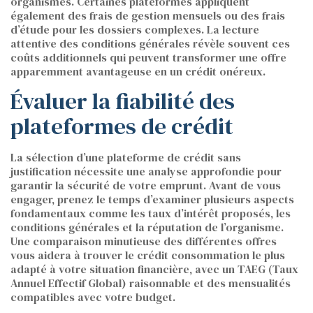
organismes. Certaines plateformes appliquent
également des frais de gestion mensuels ou des frais
d’étude pour les dossiers complexes. La lecture
attentive des conditions générales révèle souvent ces
coûts additionnels qui peuvent transformer une offre
apparemment avantageuse en un crédit onéreux.
Évaluer la fiabilité des
plateformes de crédit
La sélection d’une plateforme de crédit sans
justification nécessite une analyse approfondie pour
garantir la sécurité de votre emprunt. Avant de vous
engager, prenez le temps d’examiner plusieurs aspects
fondamentaux comme les taux d’intérêt proposés, les
conditions générales et la réputation de l’organisme.
Une comparaison minutieuse des différentes offres
vous aidera à trouver le crédit consommation le plus
adapté à votre situation financière, avec un TAEG (Taux
Annuel Effectif Global) raisonnable et des mensualités
compatibles avec votre budget.