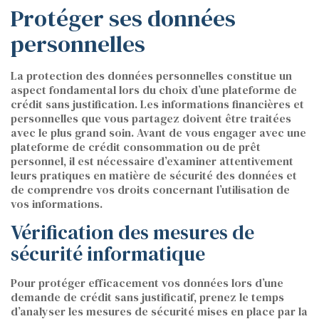
Protéger ses données
personnelles
La protection des données personnelles constitue un
aspect fondamental lors du choix d’une plateforme de
crédit sans justification. Les informations financières et
personnelles que vous partagez doivent être traitées
avec le plus grand soin. Avant de vous engager avec une
plateforme de crédit consommation ou de prêt
personnel, il est nécessaire d’examiner attentivement
leurs pratiques en matière de sécurité des données et
de comprendre vos droits concernant l’utilisation de
vos informations.
Vérification des mesures de
sécurité informatique
Pour protéger efficacement vos données lors d’une
demande de crédit sans justificatif, prenez le temps
d’analyser les mesures de sécurité mises en place par la