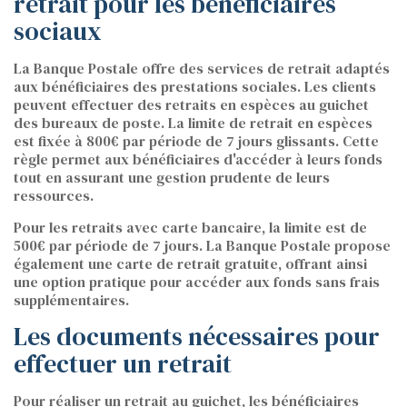
retrait pour les bénéficiaires
sociaux
La Banque Postale offre des services de retrait adaptés
aux bénéficiaires des prestations sociales. Les clients
peuvent effectuer des retraits en espèces au guichet
des bureaux de poste. La limite de retrait en espèces
est fixée à 800€ par période de 7 jours glissants. Cette
règle permet aux bénéficiaires d'accéder à leurs fonds
tout en assurant une gestion prudente de leurs
ressources.
Pour les retraits avec carte bancaire, la limite est de
500€ par période de 7 jours. La Banque Postale propose
également une carte de retrait gratuite, offrant ainsi
une option pratique pour accéder aux fonds sans frais
supplémentaires.
Les documents nécessaires pour
effectuer un retrait
Pour réaliser un retrait au guichet, les bénéficiaires