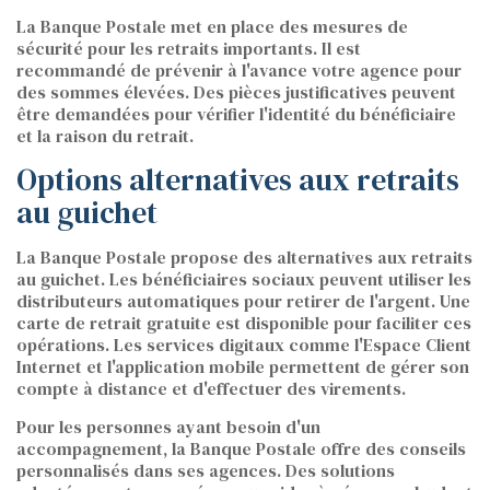
La Banque Postale met en place des mesures de
sécurité pour les retraits importants. Il est
recommandé de prévenir à l'avance votre agence pour
des sommes élevées. Des pièces justificatives peuvent
être demandées pour vérifier l'identité du bénéficiaire
et la raison du retrait.
Options alternatives aux retraits
au guichet
La Banque Postale propose des alternatives aux retraits
au guichet. Les bénéficiaires sociaux peuvent utiliser les
distributeurs automatiques pour retirer de l'argent. Une
carte de retrait gratuite est disponible pour faciliter ces
opérations. Les services digitaux comme l'Espace Client
Internet et l'application mobile permettent de gérer son
compte à distance et d'effectuer des virements.
Pour les personnes ayant besoin d'un
accompagnement, la Banque Postale offre des conseils
personnalisés dans ses agences. Des solutions