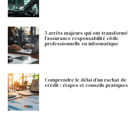
5 arrêts majeurs qui ont transformé
l’assurance responsabilité civile
professionnelle en informatique
Comprendre le délai d’un rachat de
crédit : étapes et conseils pratiques