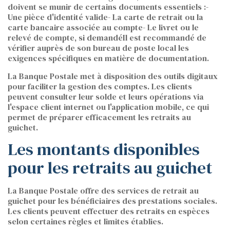
doivent se munir de certains documents essentiels :-
Une pièce d'identité valide- La carte de retrait ou la
carte bancaire associée au compte- Le livret ou le
relevé de compte, si demandéIl est recommandé de
vérifier auprès de son bureau de poste local les
exigences spécifiques en matière de documentation.
La Banque Postale met à disposition des outils digitaux
pour faciliter la gestion des comptes. Les clients
peuvent consulter leur solde et leurs opérations via
l'espace client internet ou l'application mobile, ce qui
permet de préparer efficacement les retraits au
guichet.
Les montants disponibles
pour les retraits au guichet
La Banque Postale offre des services de retrait au
guichet pour les bénéficiaires des prestations sociales.
Les clients peuvent effectuer des retraits en espèces
selon certaines règles et limites établies.