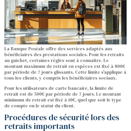
La Banque Postale offre des services adaptés aux
bénéficiaires des prestations sociales. Pour les retraits
au guichet, certaines règles sont à connaître. Le
montant maximum de retrait en espèces est fixé à 800€
par période de 7 jours glissants. Cette limite s'applique à
tous les clients, y compris les bénéficiaires sociaux.
Pour les utilisateurs de carte bancaire, la limite de
retrait est de 500€ par période de 7 jours. Le montant
minimum de retrait est fixé à 10€, quel que soit le type
de compte ou le statut du client.
Procédures de sécurité lors des
retraits importants