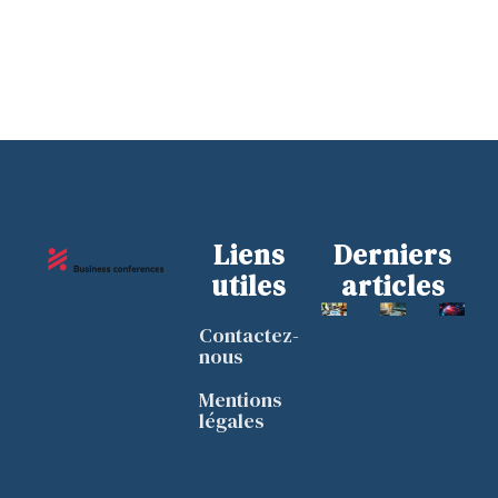
Liens
Derniers
utiles
articles
Contactez-
nous
Mentions
légales