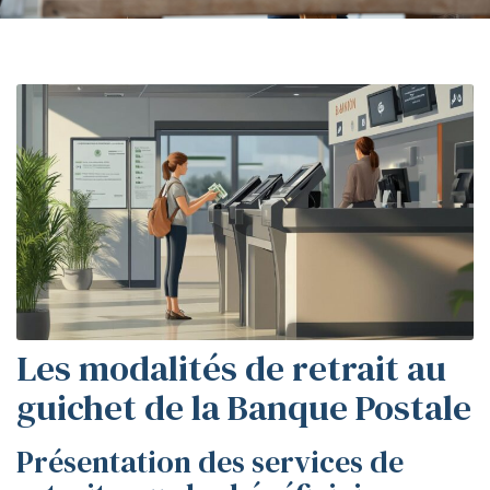
Les modalités de retrait au
guichet de la Banque Postale
Présentation des services de