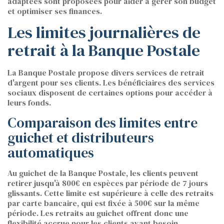
adaptées sont proposées pour aider à gérer son budget
et optimiser ses finances.
Les limites journalières de
retrait à la Banque Postale
La Banque Postale propose divers services de retrait
d'argent pour ses clients. Les bénéficiaires des services
sociaux disposent de certaines options pour accéder à
leurs fonds.
Comparaison des limites entre
guichet et distributeurs
automatiques
Au guichet de la Banque Postale, les clients peuvent
retirer jusqu'à 800€ en espèces par période de 7 jours
glissants. Cette limite est supérieure à celle des retraits
par carte bancaire, qui est fixée à 500€ sur la même
période. Les retraits au guichet offrent donc une
flexibilité accrue pour les clients ayant besoin