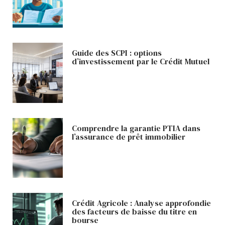
Guide des SCPI : options
d’investissement par le Crédit Mutuel
Comprendre la garantie PTIA dans
l’assurance de prêt immobilier
Crédit Agricole : Analyse approfondie
des facteurs de baisse du titre en
bourse