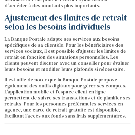
d'accéder à des montants plus importants.
Ajustement des limites de retrait
selon les besoins individuels
La Banque Postale adapte ses services aux besoins
spécifiques de sa clientèle. Pour les bénéficiaires des
services sociaux, il est possible d'ajuster les limites de
retrait en fonction des situations personnelles. Les
clients peuvent discuter avec un conseiller pour évaluer
leurs besoins et modifier leurs plafonds si nécessaire.
Il est utile de noter que la Banque Postale propose
également des outils digitaux pour gérer ses comptes.
L'application mobile et l'espace client en ligne
permettent de suivre ses transactions et de planifier ses
retraits. Pour les personnes préférant les services en
agence, une carte de retrait gratuite est disponible,
facilitant l'accès aux fonds sans frais supplémentaires.