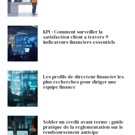
KPI : Comment surveiller la
satisfaction client a travers 9
indicateurs financiers essentiels
Les profils de directeur financier les
plus recherches pour diriger une
equipe finance
Solder un credit avant terme : guide
pratique de la reglementation sur le
remboursement anticipe