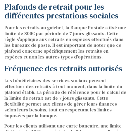
Plafonds de retrait pour les
différentes prestations sociales
Pour les retraits au guichet, la Banque Postale a fixé une
limite de 800€ par période de 7 jours glissants. Cette
règle s'applique aux retraits en espèces effectués dans
les bureaux de poste. Il est important de noter que ce
plafond concerne spécifiquement les retraits en
espèces et non les autres types d'opérations.
Fréquence des retraits autorisés
Les bénéficiaires des services sociaux peuvent
effectuer des retraits à tout moment, dans la limite du
plafond établi. La période de référence pour le calcul de
la limite de retrait est de 7 jours glissants. Cette
flexibilité permet aux clients de gérer leurs finances
selon leurs besoins, tout en respectant les limites
imposées par la banque.
Pour les clients utilisant une carte bancaire, une limite