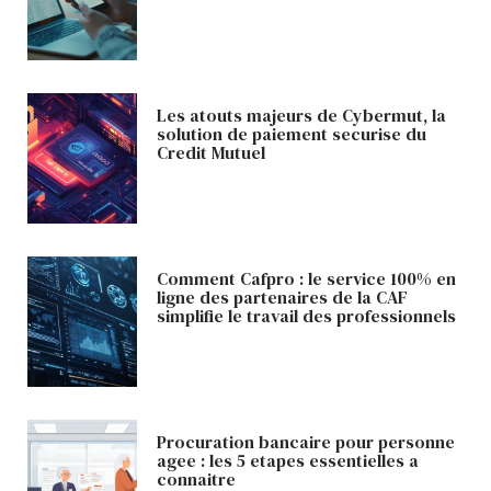
Les atouts majeurs de Cybermut, la
solution de paiement securise du
Credit Mutuel
Comment Cafpro : le service 100% en
ligne des partenaires de la CAF
simplifie le travail des professionnels
Procuration bancaire pour personne
agee : les 5 etapes essentielles a
connaitre