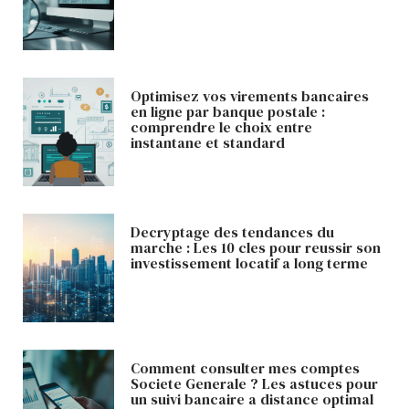
Optimisez vos virements bancaires
en ligne par banque postale :
comprendre le choix entre
instantane et standard
Decryptage des tendances du
marche : Les 10 cles pour reussir son
investissement locatif a long terme
Comment consulter mes comptes
Societe Generale ? Les astuces pour
un suivi bancaire a distance optimal