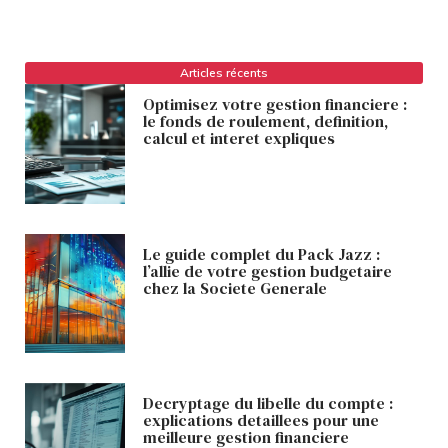
Articles récents
Optimisez votre gestion financiere :
le fonds de roulement, definition,
calcul et interet expliques
Le guide complet du Pack Jazz :
l’allie de votre gestion budgetaire
chez la Societe Generale
Decryptage du libelle du compte :
explications detaillees pour une
meilleure gestion financiere