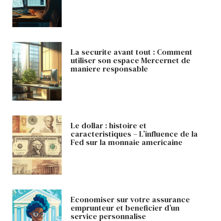
La securite avant tout : Comment
utiliser son espace Mercernet de
maniere responsable
Le dollar : histoire et
caracteristiques – L’influence de la
Fed sur la monnaie americaine
Economiser sur votre assurance
emprunteur et beneficier d’un
service personnalise