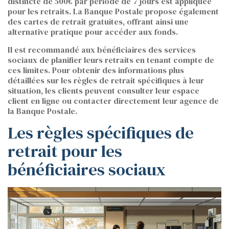
distincte de 500€ par période de 7 jours est appliquée
pour les retraits. La Banque Postale propose également
des cartes de retrait gratuites, offrant ainsi une
alternative pratique pour accéder aux fonds.
Il est recommandé aux bénéficiaires des services
sociaux de planifier leurs retraits en tenant compte de
ces limites. Pour obtenir des informations plus
détaillées sur les règles de retrait spécifiques à leur
situation, les clients peuvent consulter leur espace
client en ligne ou contacter directement leur agence de
la Banque Postale.
Les règles spécifiques de
retrait pour les
bénéficiaires sociaux