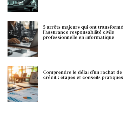
5 arrêts majeurs qui ont transformé
l’assurance responsabilité civile
professionnelle en informatique
Comprendre le délai d’un rachat de
crédit : étapes et conseils pratiques