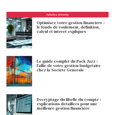
Articles récents
Optimisez votre gestion financiere :
le fonds de roulement, definition,
calcul et interet expliques
Le guide complet du Pack Jazz :
l’allie de votre gestion budgetaire
chez la Societe Generale
Decryptage du libelle du compte :
explications detaillees pour une
meilleure gestion financiere