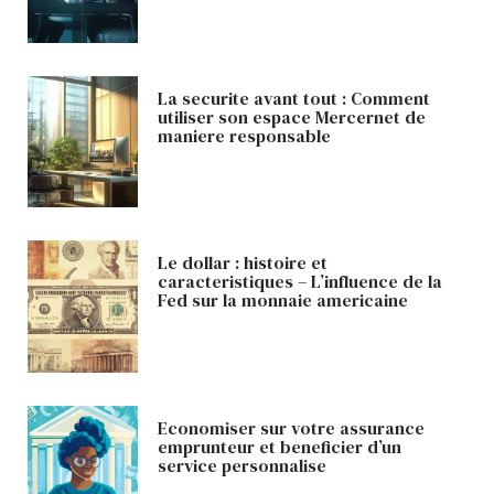
La securite avant tout : Comment
utiliser son espace Mercernet de
maniere responsable
Le dollar : histoire et
caracteristiques – L’influence de la
Fed sur la monnaie americaine
Economiser sur votre assurance
emprunteur et beneficier d’un
service personnalise