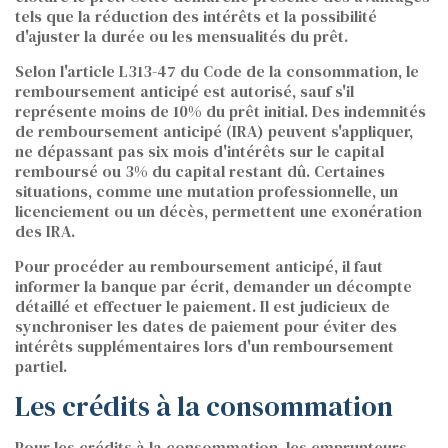
tels que la réduction des intérêts et la possibilité
d'ajuster la durée ou les mensualités du prêt.
Selon l'article L313-47 du Code de la consommation, le
remboursement anticipé est autorisé, sauf s'il
représente moins de 10% du prêt initial. Des indemnités
de remboursement anticipé (IRA) peuvent s'appliquer,
ne dépassant pas six mois d'intérêts sur le capital
remboursé ou 3% du capital restant dû. Certaines
situations, comme une mutation professionnelle, un
licenciement ou un décès, permettent une exonération
des IRA.
Pour procéder au remboursement anticipé, il faut
informer la banque par écrit, demander un décompte
détaillé et effectuer le paiement. Il est judicieux de
synchroniser les dates de paiement pour éviter des
intérêts supplémentaires lors d'un remboursement
partiel.
Les crédits à la consommation
Pour les crédits à la consommation, les emprunteurs