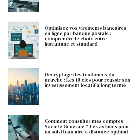
Optimisez vos virements bancaires
en ligne par banque postale :
comprendre le choix entre
instantane et standard
Decryptage des tendances du
marche : Les 10 cles pour reussir son
investissement locatif a long terme
Comment consulter mes comptes
Societe Generale ? Les astuces pour
un suivi bancaire a distance optimal