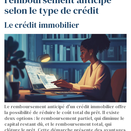
selon le type de crédit
Le crédit immobilier
Le remboursement anticipé d'un crédit immobilier offre
la possibilité de réduire le coût total du prêt. Il existe
deux options : le remboursement partiel, qui diminue le
capital restant dû, et le remboursement total, qui
clôture le prêt. Cette démarche présente des avantages