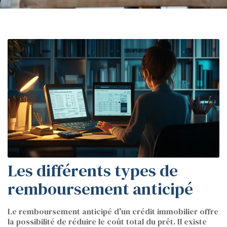
Les différents types de
remboursement anticipé
Le remboursement anticipé d'un crédit immobilier offre
la possibilité de réduire le coût total du prêt. Il existe