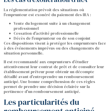
La réglementation prévoit des situations où
l'emprunteur est exonéré du paiement des IRA :
Vente du logement suite à un changement
professionnel
Cessation d'activité professionnelle
Décès de l'emprunteur ou de son conjoint
Ces dispositions visent à protéger les emprunteurs face
à des événements imprévus ou des changements de
situation personnelle.
Il est recommandé aux emprunteurs d'étudier
attentivement leur contrat de prêt et de consulter leur
établissement prêteur pour obtenir un décompte
détaillé avant d'entreprendre un remboursement
anticipé. Une bonne compréhension de ces règles
permet de prendre une décision éclairée sur la
pertinence d'un remboursement anticipé.
Les particularités du
remboursement anticipé