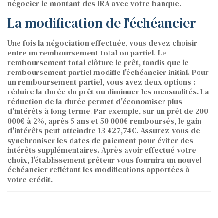
négocier le montant des IRA avec votre banque.
La modification de l'échéancier
Une fois la négociation effectuée, vous devez choisir
entre un remboursement total ou partiel. Le
remboursement total clôture le prêt, tandis que le
remboursement partiel modifie l'échéancier initial. Pour
un remboursement partiel, vous avez deux options :
réduire la durée du prêt ou diminuer les mensualités. La
réduction de la durée permet d'économiser plus
d'intérêts à long terme. Par exemple, sur un prêt de 200
000€ à 2%, après 5 ans et 50 000€ remboursés, le gain
d'intérêts peut atteindre 13 427,74€. Assurez-vous de
synchroniser les dates de paiement pour éviter des
intérêts supplémentaires. Après avoir effectué votre
choix, l'établissement prêteur vous fournira un nouvel
échéancier reflétant les modifications apportées à
votre crédit.