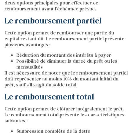
deux options principales pour effectuer ce
remboursement avant l'échéance prévue.
Le remboursement partiel
Cette option permet de rembourser une partie du
capital restant dû. Le remboursement partiel présente
plusieurs avantages :
Réduction du montant des intérêts à payer
Possibilité de diminuer la durée du prêt ou les
mensualités
Il est nécessaire de noter que le remboursement partiel
doit représenter au moins 10% du montant initial du
prêt, sauf s'il s'agit du solde total.
Le remboursement total
Cette option permet de clôturer intégralement le prêt.
Le remboursement total présente les caractéristiques
suivantes :
Suppression complète de la dette