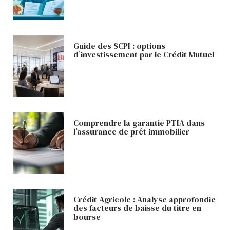
Guide des SCPI : options
d’investissement par le Crédit Mutuel
Comprendre la garantie PTIA dans
l’assurance de prêt immobilier
Crédit Agricole : Analyse approfondie
des facteurs de baisse du titre en
bourse