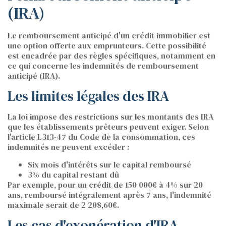
(IRA)
Le remboursement anticipé d'un crédit immobilier est
une option offerte aux emprunteurs. Cette possibilité
est encadrée par des règles spécifiques, notamment en
ce qui concerne les indemnités de remboursement
anticipé (IRA).
Les limites légales des IRA
La loi impose des restrictions sur les montants des IRA
que les établissements prêteurs peuvent exiger. Selon
l'article L313-47 du Code de la consommation, ces
indemnités ne peuvent excéder :
Six mois d'intérêts sur le capital remboursé
3% du capital restant dû
Par exemple, pour un crédit de 150 000€ à 4% sur 20
ans, remboursé intégralement après 7 ans, l'indemnité
maximale serait de 2 208,60€.
Les cas d'exonération d'IRA