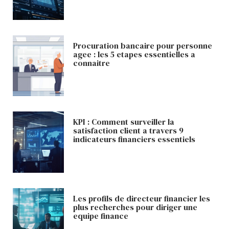
Procuration bancaire pour personne
agee : les 5 etapes essentielles a
connaitre
KPI : Comment surveiller la
satisfaction client a travers 9
indicateurs financiers essentiels
Les profils de directeur financier les
plus recherches pour diriger une
equipe finance