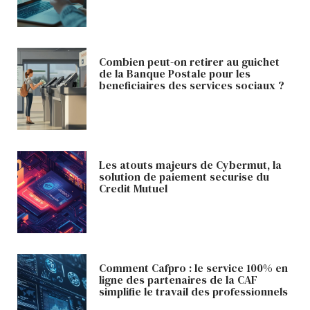
Combien peut-on retirer au guichet
de la Banque Postale pour les
beneficiaires des services sociaux ?
Les atouts majeurs de Cybermut, la
solution de paiement securise du
Credit Mutuel
Comment Cafpro : le service 100% en
ligne des partenaires de la CAF
simplifie le travail des professionnels