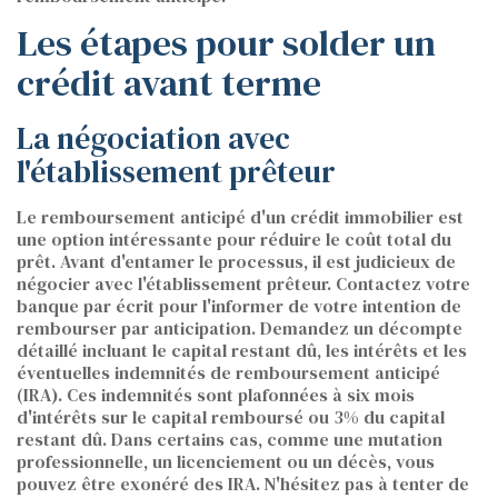
Les étapes pour solder un
crédit avant terme
La négociation avec
l'établissement prêteur
Le remboursement anticipé d'un crédit immobilier est
une option intéressante pour réduire le coût total du
prêt. Avant d'entamer le processus, il est judicieux de
négocier avec l'établissement prêteur. Contactez votre
banque par écrit pour l'informer de votre intention de
rembourser par anticipation. Demandez un décompte
détaillé incluant le capital restant dû, les intérêts et les
éventuelles indemnités de remboursement anticipé
(IRA). Ces indemnités sont plafonnées à six mois
d'intérêts sur le capital remboursé ou 3% du capital
restant dû. Dans certains cas, comme une mutation
professionnelle, un licenciement ou un décès, vous
pouvez être exonéré des IRA. N'hésitez pas à tenter de