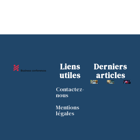
Liens
Derniers
utiles
articles
Contactez-
nous
Mentions
légales