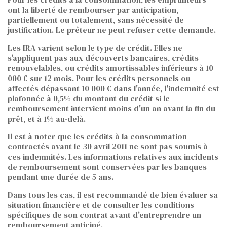
ont la liberté de rembourser par anticipation,
partiellement ou totalement, sans nécessité de
justification. Le prêteur ne peut refuser cette demande.
Les IRA varient selon le type de crédit. Elles ne
s'appliquent pas aux découverts bancaires, crédits
renouvelables, ou crédits amortissables inférieurs à 10
000 € sur 12 mois. Pour les crédits personnels ou
affectés dépassant 10 000 € dans l'année, l'indemnité est
plafonnée à 0,5% du montant du crédit si le
remboursement intervient moins d'un an avant la fin du
prêt, et à 1% au-delà.
Il est à noter que les crédits à la consommation
contractés avant le 30 avril 2011 ne sont pas soumis à
ces indemnités. Les informations relatives aux incidents
de remboursement sont conservées par les banques
pendant une durée de 5 ans.
Dans tous les cas, il est recommandé de bien évaluer sa
situation financière et de consulter les conditions
spécifiques de son contrat avant d'entreprendre un
remboursement anticipé.