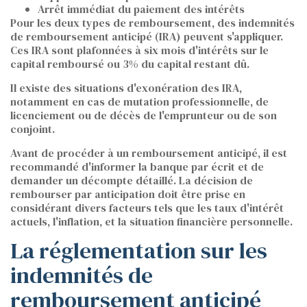
Arrêt immédiat du paiement des intérêts
Pour les deux types de remboursement, des indemnités
de remboursement anticipé (IRA) peuvent s'appliquer.
Ces IRA sont plafonnées à six mois d'intérêts sur le
capital remboursé ou 3% du capital restant dû.
Il existe des situations d'exonération des IRA,
notamment en cas de mutation professionnelle, de
licenciement ou de décès de l'emprunteur ou de son
conjoint.
Avant de procéder à un remboursement anticipé, il est
recommandé d'informer la banque par écrit et de
demander un décompte détaillé. La décision de
rembourser par anticipation doit être prise en
considérant divers facteurs tels que les taux d'intérêt
actuels, l'inflation, et la situation financière personnelle.
La réglementation sur les
indemnités de
remboursement anticipé