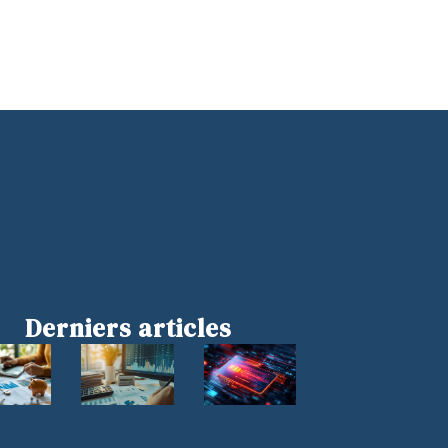
Derniers articles