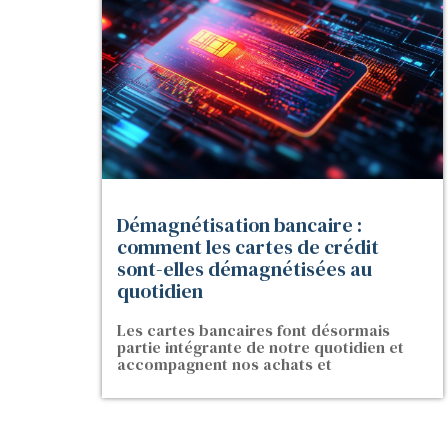
Démagnétisation bancaire :
comment les cartes de crédit
sont-elles démagnétisées au
quotidien
Les cartes bancaires font désormais
partie intégrante de notre quotidien et
accompagnent nos achats et