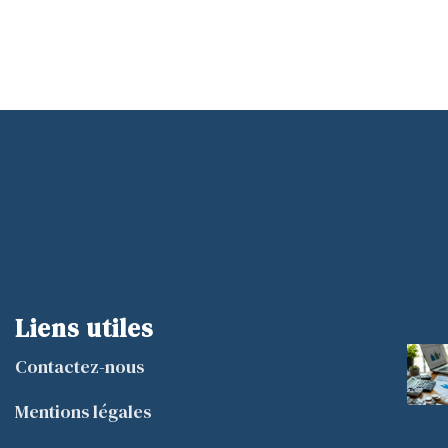
Liens utiles
Contactez-nous
Mentions légales