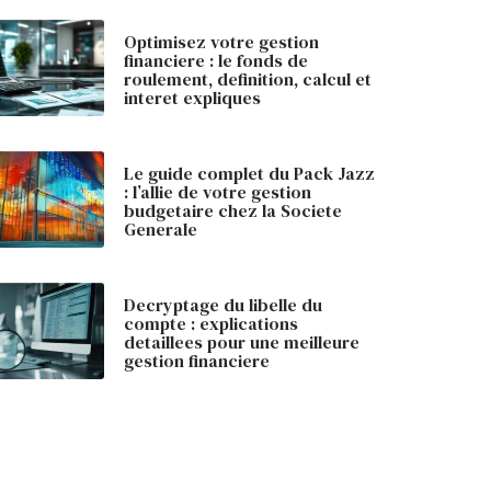
Optimisez votre gestion
financiere : le fonds de
roulement, definition, calcul et
interet expliques
Le guide complet du Pack Jazz
: l’allie de votre gestion
budgetaire chez la Societe
Generale
Decryptage du libelle du
compte : explications
detaillees pour une meilleure
gestion financiere