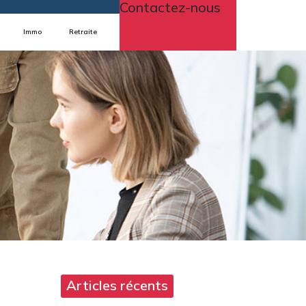
Contactez-nous
Immo
Retraite
Articles récents